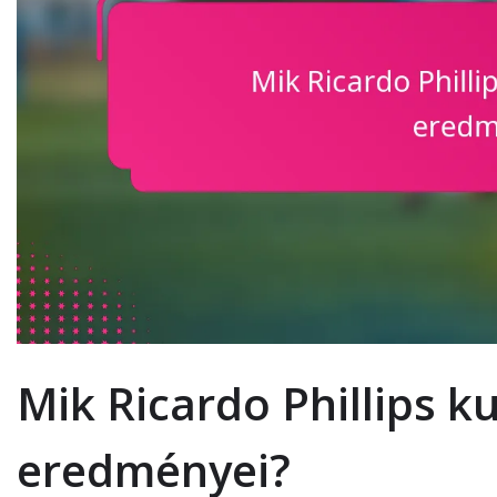
Mik Ricardo Phillips k
eredményei?