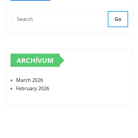
Go
ARCHÍVUM
March 2026
February 2026