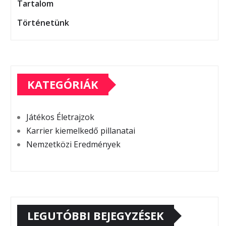
Tartalom
Történetünk
KATEGÓRIÁK
Játékos Életrajzok
Karrier kiemelkedő pillanatai
Nemzetközi Eredmények
LEGUTÓBBI BEJEGYZÉSEK