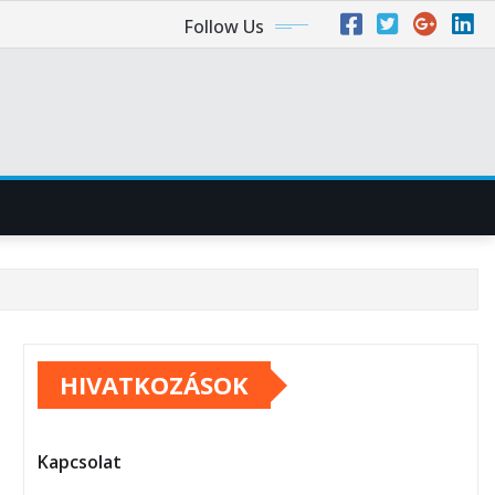
Follow Us
HIVATKOZÁSOK
Kapcsolat