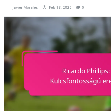
Javier Morales
Feb 18, 2026
0