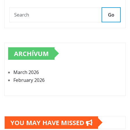
Go
ARCHÍVUM
March 2026
February 2026
YOU MAY HAVE MISSED