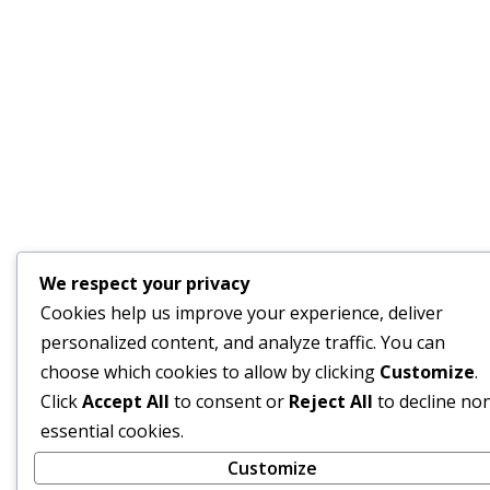
We respect your privacy
Cookies help us improve your experience, deliver
personalized content, and analyze traffic. You can
choose which cookies to allow by clicking
Customize
.
Click
Accept All
to consent or
Reject All
to decline no
essential cookies.
Customize