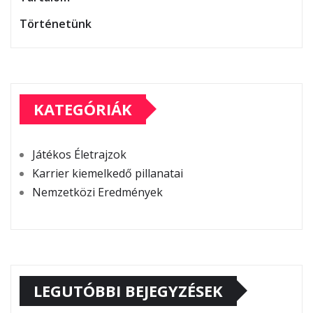
Történetünk
KATEGÓRIÁK
Játékos Életrajzok
Karrier kiemelkedő pillanatai
Nemzetközi Eredmények
LEGUTÓBBI BEJEGYZÉSEK