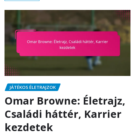
JÁTÉKOS ÉLETRAJZOK
Omar Browne: Életrajz,
Családi háttér, Karrier
kezdetek