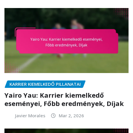
KARRIER KIEMELKEDŐ PILLANATAI
Yairo Yau: Karrier kiemelkedő
eseményei, Főbb eredmények, Díjak
Javier Morales
Mar 2, 2026