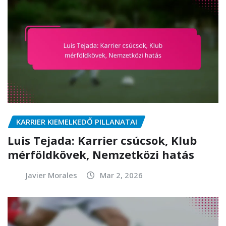
KARRIER KIEMELKEDŐ PILLANATAI
Luis Tejada: Karrier csúcsok, Klub
mérföldkövek, Nemzetközi hatás
Javier Morales
Mar 2, 2026