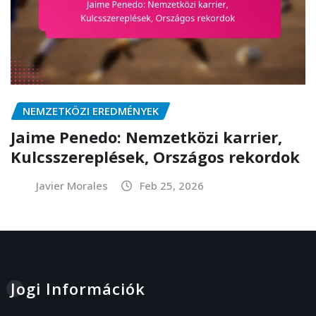
NEMZETKÖZI EREDMÉNYEK
Jaime Penedo: Nemzetközi karrier,
Kulcsszereplések, Országos rekordok
Javier Morales
Feb 25, 2026
Jogi Információk