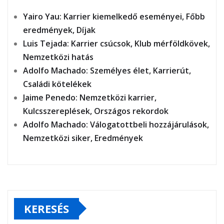
Yairo Yau: Karrier kiemelkedő eseményei, Főbb
eredmények, Díjak
Luis Tejada: Karrier csúcsok, Klub mérföldkövek,
Nemzetközi hatás
Adolfo Machado: Személyes élet, Karrierút,
Családi kötelékek
Jaime Penedo: Nemzetközi karrier,
Kulcsszereplések, Országos rekordok
Adolfo Machado: Válogatottbeli hozzájárulások,
Nemzetközi siker, Eredmények
KERESÉS