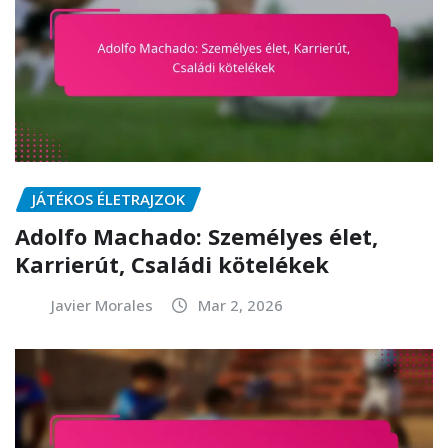
JÁTÉKOS ÉLETRAJZOK
Adolfo Machado: Személyes élet,
Karrierút, Családi kötelékek
Javier Morales
Mar 2, 2026