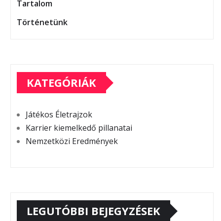
Tartalom
Történetünk
KATEGÓRIÁK
Játékos Életrajzok
Karrier kiemelkedő pillanatai
Nemzetközi Eredmények
LEGUTÓBBI BEJEGYZÉSEK