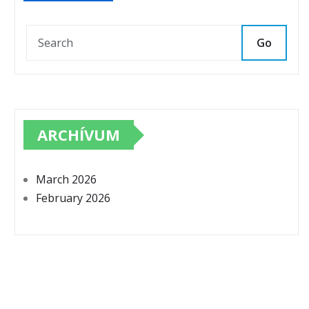
Go
ARCHÍVUM
March 2026
February 2026