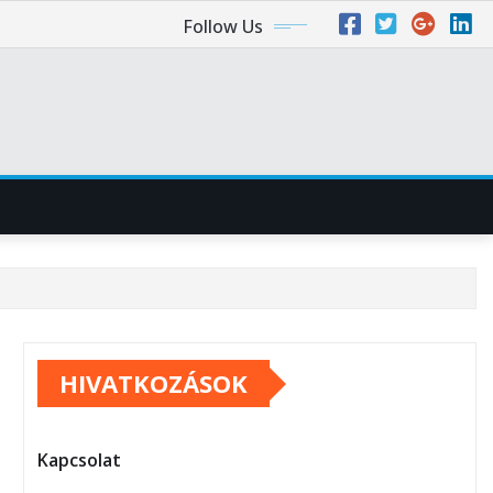
Follow Us
HIVATKOZÁSOK
Kapcsolat