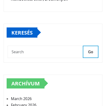
KERESÉS
Go
ARCHÍVUM
March 2026
February 2026