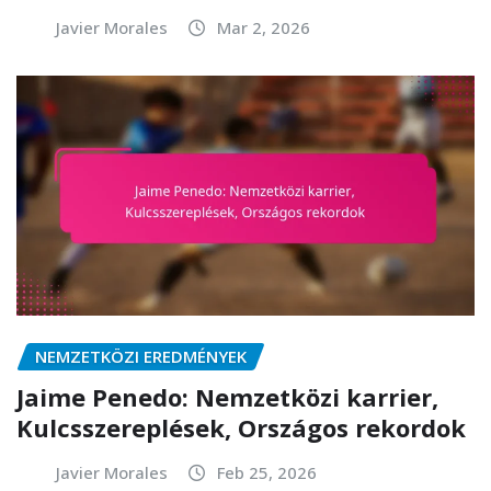
Javier Morales
Mar 2, 2026
NEMZETKÖZI EREDMÉNYEK
Jaime Penedo: Nemzetközi karrier,
Kulcsszereplések, Országos rekordok
Javier Morales
Feb 25, 2026