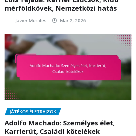
mérföldkövek, Nemzetközi hatás
Javier Morales
Mar 2, 2026
JÁTÉKOS ÉLETRAJZOK
Adolfo Machado: Személyes élet,
Karrierút, Családi kötelékek