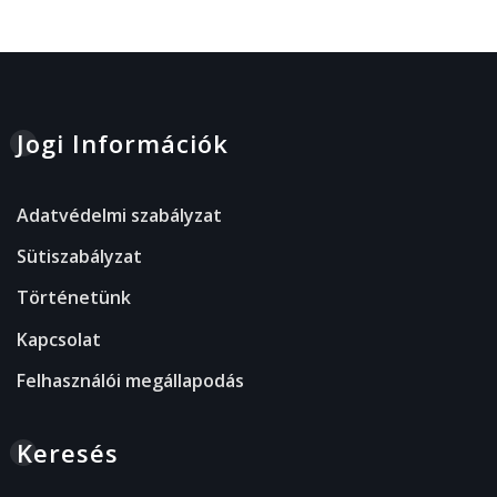
Jogi Információk
Adatvédelmi szabályzat
Sütiszabályzat
Történetünk
Kapcsolat
Felhasználói megállapodás
Keresés