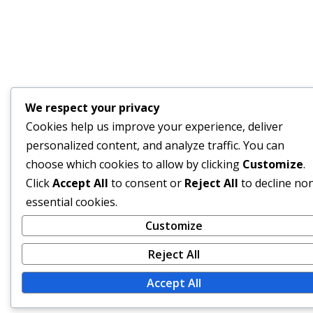
We respect your privacy
Cookies help us improve your experience, deliver
personalized content, and analyze traffic. You can
choose which cookies to allow by clicking
Customize
.
Click
Accept All
to consent or
Reject All
to decline no
essential cookies.
Customize
Reject All
Accept All