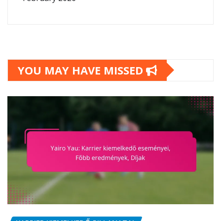
YOU MAY HAVE MISSED