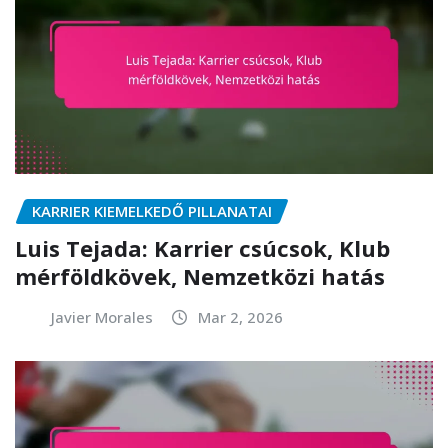
KARRIER KIEMELKEDŐ PILLANATAI
Luis Tejada: Karrier csúcsok, Klub
mérföldkövek, Nemzetközi hatás
Javier Morales
Mar 2, 2026