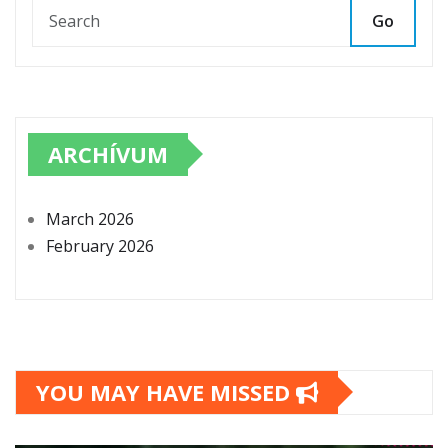
Go
ARCHÍVUM
March 2026
February 2026
YOU MAY HAVE MISSED