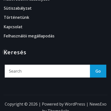
Sütiszabályzat
Történetünk
Kapcsolat
Felhasználói megállapodás
Keresés
Go
Copyright © 2026 | Powered by
WordPress
|
NewsExo