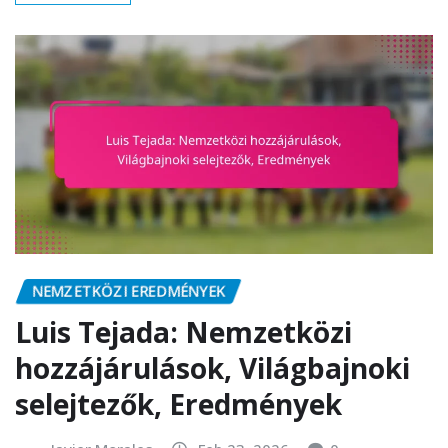
NEMZETKÖZI EREDMÉNYEK
Luis Tejada: Nemzetközi
hozzájárulások, Világbajnoki
selejtezők, Eredmények