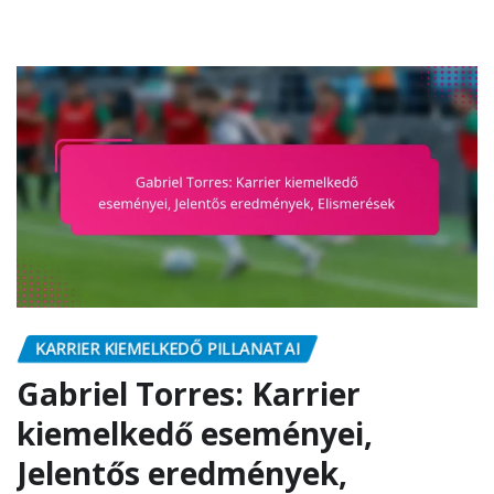
KARRIER KIEMELKEDŐ PILLANATAI
Gabriel Torres: Karrier
kiemelkedő eseményei,
Jelentős eredmények,