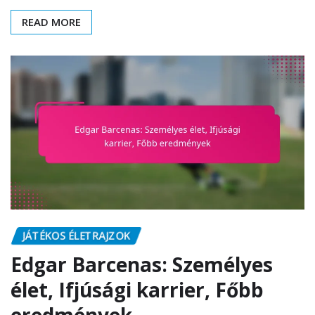
READ MORE
JÁTÉKOS ÉLETRAJZOK
Edgar Barcenas: Személyes
élet, Ifjúsági karrier, Főbb