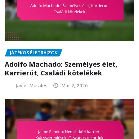
JÁTÉKOS ÉLETRAJZOK
Adolfo Machado: Személyes élet,
Karrierút, Családi kötelékek
Javier Morales
Mar 2, 2026