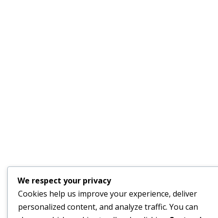
We respect your privacy
Cookies help us improve your experience, deliver
personalized content, and analyze traffic. You can