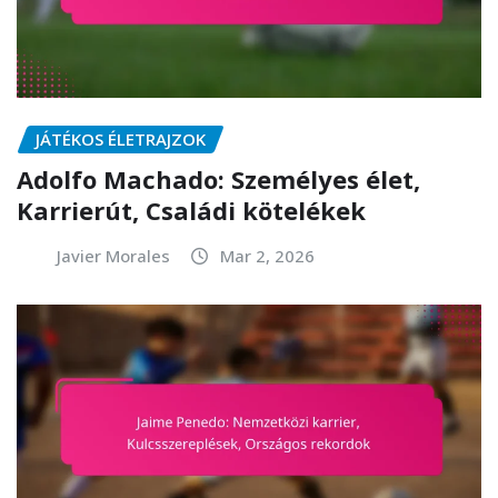
JÁTÉKOS ÉLETRAJZOK
Adolfo Machado: Személyes élet,
Karrierút, Családi kötelékek
Javier Morales
Mar 2, 2026