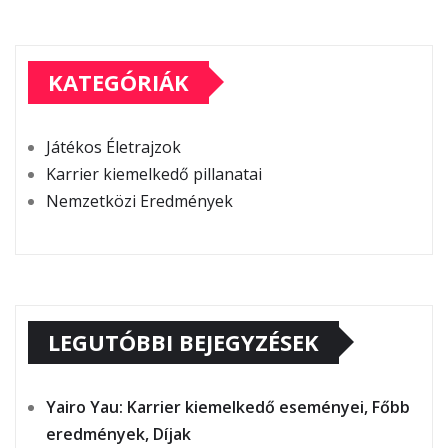
KATEGÓRIÁK
Játékos Életrajzok
Karrier kiemelkedő pillanatai
Nemzetközi Eredmények
LEGUTÓBBI BEJEGYZÉSEK
Yairo Yau: Karrier kiemelkedő eseményei, Főbb
eredmények, Díjak