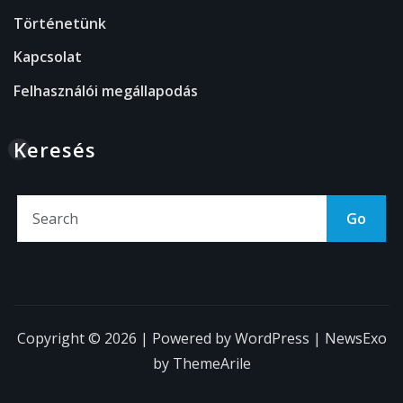
Történetünk
Kapcsolat
Felhasználói megállapodás
Keresés
Go
Copyright © 2026 | Powered by
WordPress
|
NewsExo
by
ThemeArile