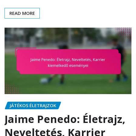
READ MORE
JÁTÉKOS ÉLETRAJZOK
Jaime Penedo: Életrajz,
Neveltetés, Karrier