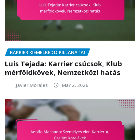
KARRIER KIEMELKEDŐ PILLANATAI
Luis Tejada: Karrier csúcsok, Klub
mérföldkövek, Nemzetközi hatás
Javier Morales
Mar 2, 2026