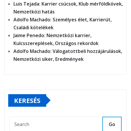
Luis Tejada: Karrier csúcsok, Klub mérföldkövek,
Nemzetközi hatás
Adolfo Machado: Személyes élet, Karrierút,
Családi kötelékek
Jaime Penedo: Nemzetközi karrier,
Kulcsszereplések, Országos rekordok
Adolfo Machado: Válogatottbeli hozzájárulások,
Nemzetközi siker, Eredmények
KERESÉS
Go