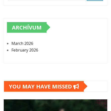
ARCHÍVUM
March 2026
February 2026
YOU MAY HAVE MISSED